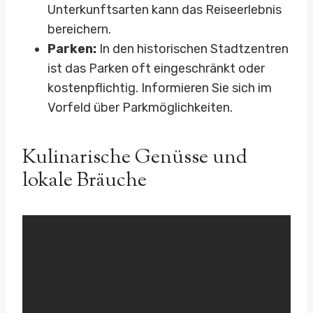
Unterkunftsarten kann das Reiseerlebnis
bereichern.
Parken:
In den historischen Stadtzentren
ist das Parken oft eingeschränkt oder
kostenpflichtig. Informieren Sie sich im
Vorfeld über Parkmöglichkeiten.
Kulinarische Genüsse und
lokale Bräuche