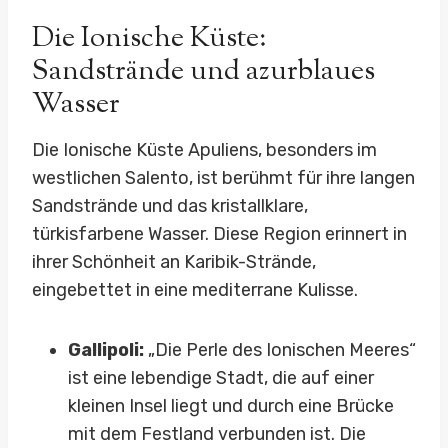
Die Ionische Küste:
Sandstrände und azurblaues
Wasser
Die Ionische Küste Apuliens, besonders im
westlichen Salento, ist berühmt für ihre langen
Sandstrände und das kristallklare,
türkisfarbene Wasser. Diese Region erinnert in
ihrer Schönheit an Karibik-Strände,
eingebettet in eine mediterrane Kulisse.
Gallipoli:
„Die Perle des Ionischen Meeres“
ist eine lebendige Stadt, die auf einer
kleinen Insel liegt und durch eine Brücke
mit dem Festland verbunden ist. Die