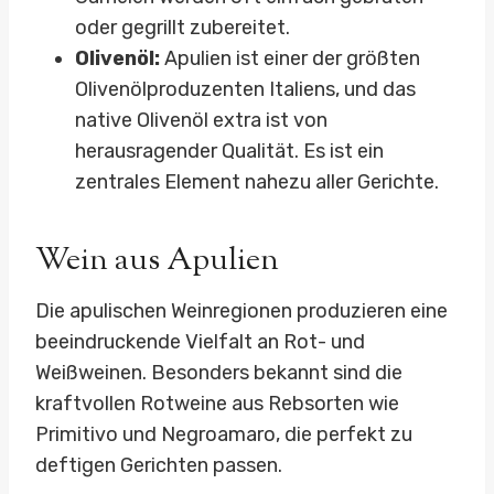
oder gegrillt zubereitet.
Olivenöl:
Apulien ist einer der größten
Olivenölproduzenten Italiens, und das
native Olivenöl extra ist von
herausragender Qualität. Es ist ein
zentrales Element nahezu aller Gerichte.
Wein aus Apulien
Die apulischen Weinregionen produzieren eine
beeindruckende Vielfalt an Rot- und
Weißweinen. Besonders bekannt sind die
kraftvollen Rotweine aus Rebsorten wie
Primitivo und Negroamaro, die perfekt zu
deftigen Gerichten passen.