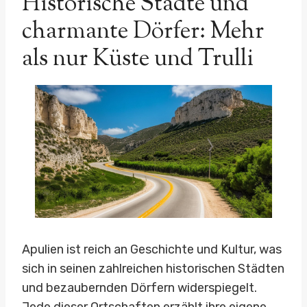
Historische Städte und
charmante Dörfer: Mehr
als nur Küste und Trulli
Apulien ist reich an Geschichte und Kultur, was
sich in seinen zahlreichen historischen Städten
und bezaubernden Dörfern widerspiegelt.