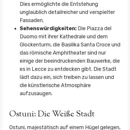
Dies ermöglichte die Entstehung
unglaublich detailreicher und verspielter
Fassaden.
Sehenswürdigkeiten:
Die Piazza del
Duomo mit ihrer Kathedrale und dem
Glockenturm, die Basilika Santa Croce und
das römische Amphitheater sind nur
einige der beeindruckenden Bauwerke, die
es in Lecce zu entdecken gibt. Die Stadt
lädt dazu ein, sich treiben zu lassen und
die künstlerische Atmosphäre
aufzusaugen.
Ostuni: Die Weiße Stadt
Ostuni, majestätisch auf einem Hügel gelegen,