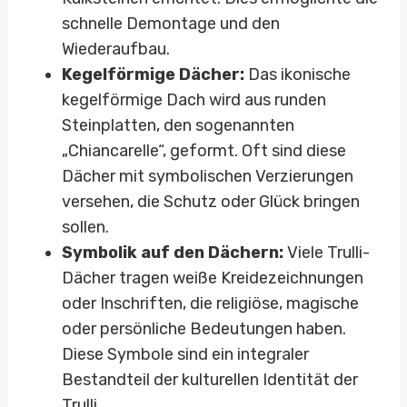
schnelle Demontage und den
Wiederaufbau.
Kegelförmige Dächer:
Das ikonische
kegelförmige Dach wird aus runden
Steinplatten, den sogenannten
„Chiancarelle“, geformt. Oft sind diese
Dächer mit symbolischen Verzierungen
versehen, die Schutz oder Glück bringen
sollen.
Symbolik auf den Dächern:
Viele Trulli-
Dächer tragen weiße Kreidezeichnungen
oder Inschriften, die religiöse, magische
oder persönliche Bedeutungen haben.
Diese Symbole sind ein integraler
Bestandteil der kulturellen Identität der
Trulli.