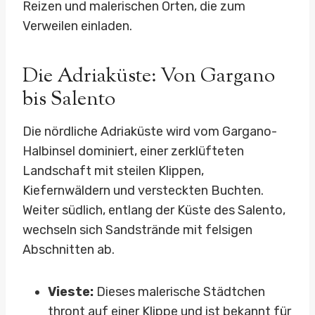
Reizen und malerischen Orten, die zum
Verweilen einladen.
Die Adriaküste: Von Gargano
bis Salento
Die nördliche Adriaküste wird vom Gargano-
Halbinsel dominiert, einer zerklüfteten
Landschaft mit steilen Klippen,
Kiefernwäldern und versteckten Buchten.
Weiter südlich, entlang der Küste des Salento,
wechseln sich Sandstrände mit felsigen
Abschnitten ab.
Vieste:
Dieses malerische Städtchen
thront auf einer Klippe und ist bekannt für