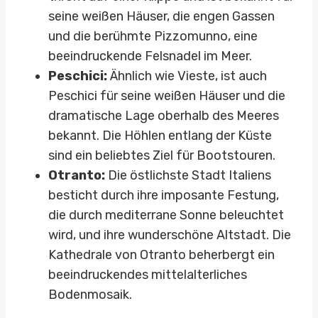
seine weißen Häuser, die engen Gassen
und die berühmte Pizzomunno, eine
beeindruckende Felsnadel im Meer.
Peschici:
Ähnlich wie Vieste, ist auch
Peschici für seine weißen Häuser und die
dramatische Lage oberhalb des Meeres
bekannt. Die Höhlen entlang der Küste
sind ein beliebtes Ziel für Bootstouren.
Otranto:
Die östlichste Stadt Italiens
besticht durch ihre imposante Festung,
die durch mediterrane Sonne beleuchtet
wird, und ihre wunderschöne Altstadt. Die
Kathedrale von Otranto beherbergt ein
beeindruckendes mittelalterliches
Bodenmosaik.