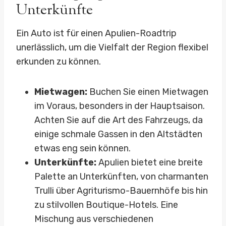
Unterkünfte
Ein Auto ist für einen Apulien-Roadtrip
unerlässlich, um die Vielfalt der Region flexibel
erkunden zu können.
Mietwagen:
Buchen Sie einen Mietwagen
im Voraus, besonders in der Hauptsaison.
Achten Sie auf die Art des Fahrzeugs, da
einige schmale Gassen in den Altstädten
etwas eng sein können.
Unterkünfte:
Apulien bietet eine breite
Palette an Unterkünften, von charmanten
Trulli über Agriturismo-Bauernhöfe bis hin
zu stilvollen Boutique-Hotels. Eine
Mischung aus verschiedenen