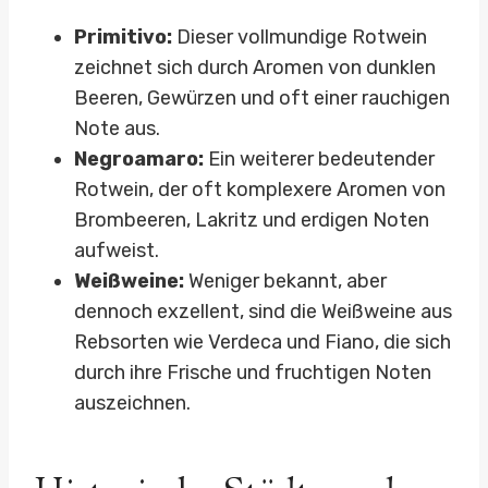
Primitivo:
Dieser vollmundige Rotwein
zeichnet sich durch Aromen von dunklen
Beeren, Gewürzen und oft einer rauchigen
Note aus.
Negroamaro:
Ein weiterer bedeutender
Rotwein, der oft komplexere Aromen von
Brombeeren, Lakritz und erdigen Noten
aufweist.
Weißweine:
Weniger bekannt, aber
dennoch exzellent, sind die Weißweine aus
Rebsorten wie Verdeca und Fiano, die sich
durch ihre Frische und fruchtigen Noten
auszeichnen.