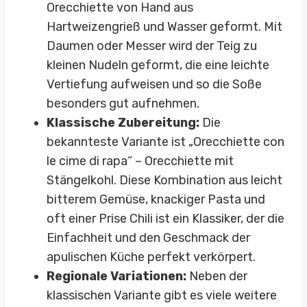
Orecchiette von Hand aus
Hartweizengrieß und Wasser geformt. Mit
Daumen oder Messer wird der Teig zu
kleinen Nudeln geformt, die eine leichte
Vertiefung aufweisen und so die Soße
besonders gut aufnehmen.
Klassische Zubereitung:
Die
bekannteste Variante ist „Orecchiette con
le cime di rapa“ – Orecchiette mit
Stängelkohl. Diese Kombination aus leicht
bitterem Gemüse, knackiger Pasta und
oft einer Prise Chili ist ein Klassiker, der die
Einfachheit und den Geschmack der
apulischen Küche perfekt verkörpert.
Regionale Variationen:
Neben der
klassischen Variante gibt es viele weitere