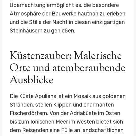
Übernachtung ermöglicht es, die besondere
Atmosphäre der Bauwerke hautnah zu erleben
und die Stille der Nacht in diesen einzigartigen
Steinhäusern zu genießen.
Küstenzauber: Malerische
Orte und atemberaubende
Ausblicke
Die Küste Apuliens ist ein Mosaik aus goldenen
Stränden, steilen Klippen und charmanten
Fischerdörfern. Von der Adriaküste im Osten
bis zum Ionischen Meer im Westen bietet sich
dem Reisenden eine Fülle an landschaftlichen