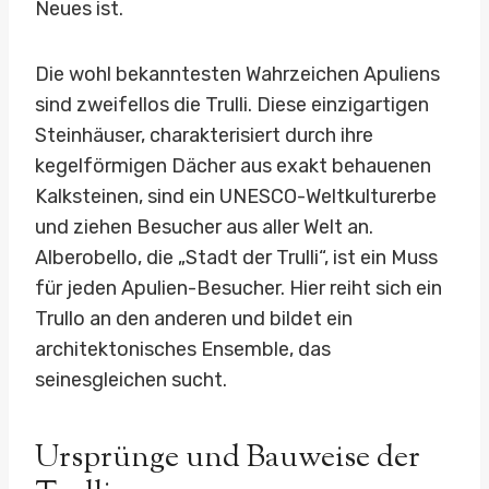
Neues ist.
Die wohl bekanntesten Wahrzeichen Apuliens
sind zweifellos die Trulli. Diese einzigartigen
Steinhäuser, charakterisiert durch ihre
kegelförmigen Dächer aus exakt behauenen
Kalksteinen, sind ein UNESCO-Weltkulturerbe
und ziehen Besucher aus aller Welt an.
Alberobello, die „Stadt der Trulli“, ist ein Muss
für jeden Apulien-Besucher. Hier reiht sich ein
Trullo an den anderen und bildet ein
architektonisches Ensemble, das
seinesgleichen sucht.
Ursprünge und Bauweise der