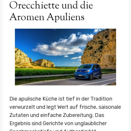
Orecchiette und die
Aromen Apuliens
Die apulische Küche ist tief in der Tradition
verwurzelt und legt Wert auf frische, saisonale
Zutaten und einfache Zubereitung. Das
Ergebnis sind Gerichte von unglaublicher