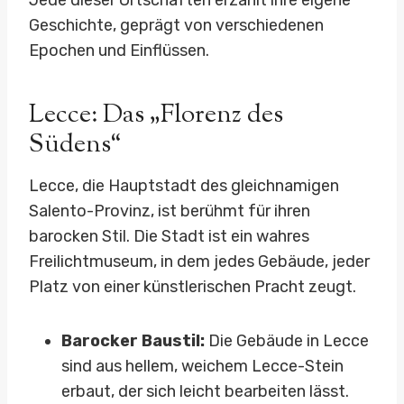
Jede dieser Ortschaften erzählt ihre eigene
Geschichte, geprägt von verschiedenen
Epochen und Einflüssen.
Lecce: Das „Florenz des
Südens“
Lecce, die Hauptstadt des gleichnamigen
Salento-Provinz, ist berühmt für ihren
barocken Stil. Die Stadt ist ein wahres
Freilichtmuseum, in dem jedes Gebäude, jeder
Platz von einer künstlerischen Pracht zeugt.
Barocker Baustil:
Die Gebäude in Lecce
sind aus hellem, weichem Lecce-Stein
erbaut, der sich leicht bearbeiten lässt.