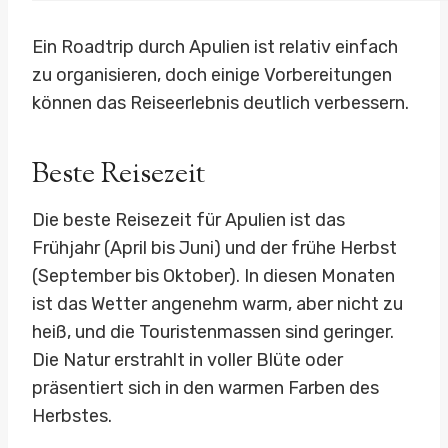
Ein Roadtrip durch Apulien ist relativ einfach
zu organisieren, doch einige Vorbereitungen
können das Reiseerlebnis deutlich verbessern.
Beste Reisezeit
Die beste Reisezeit für Apulien ist das
Frühjahr (April bis Juni) und der frühe Herbst
(September bis Oktober). In diesen Monaten
ist das Wetter angenehm warm, aber nicht zu
heiß, und die Touristenmassen sind geringer.
Die Natur erstrahlt in voller Blüte oder
präsentiert sich in den warmen Farben des
Herbstes.