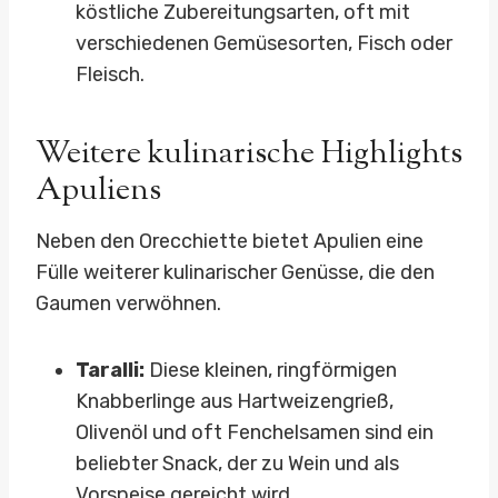
köstliche Zubereitungsarten, oft mit
verschiedenen Gemüsesorten, Fisch oder
Fleisch.
Weitere kulinarische Highlights
Apuliens
Neben den Orecchiette bietet Apulien eine
Fülle weiterer kulinarischer Genüsse, die den
Gaumen verwöhnen.
Taralli:
Diese kleinen, ringförmigen
Knabberlinge aus Hartweizengrieß,
Olivenöl und oft Fenchelsamen sind ein
beliebter Snack, der zu Wein und als
Vorspeise gereicht wird.