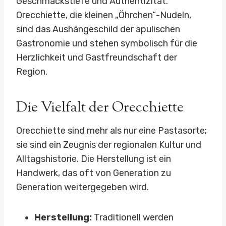
Geschmackstiefe und Authentizität.
Orecchiette, die kleinen „Öhrchen“-Nudeln,
sind das Aushängeschild der apulischen
Gastronomie und stehen symbolisch für die
Herzlichkeit und Gastfreundschaft der
Region.
Die Vielfalt der Orecchiette
Orecchiette sind mehr als nur eine Pastasorte;
sie sind ein Zeugnis der regionalen Kultur und
Alltagshistorie. Die Herstellung ist ein
Handwerk, das oft von Generation zu
Generation weitergegeben wird.
Herstellung:
Traditionell werden