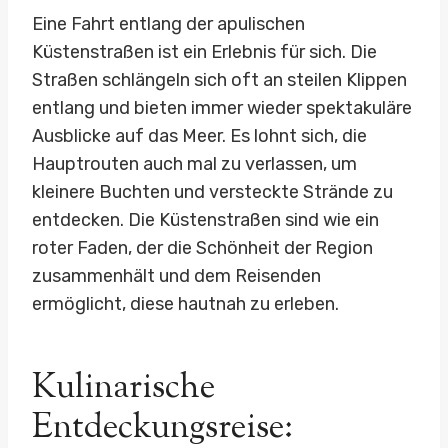
Eine Fahrt entlang der apulischen
Küstenstraßen ist ein Erlebnis für sich. Die
Straßen schlängeln sich oft an steilen Klippen
entlang und bieten immer wieder spektakuläre
Ausblicke auf das Meer. Es lohnt sich, die
Hauptrouten auch mal zu verlassen, um
kleinere Buchten und versteckte Strände zu
entdecken. Die Küstenstraßen sind wie ein
roter Faden, der die Schönheit der Region
zusammenhält und dem Reisenden
ermöglicht, diese hautnah zu erleben.
Kulinarische
Entdeckungsreise: