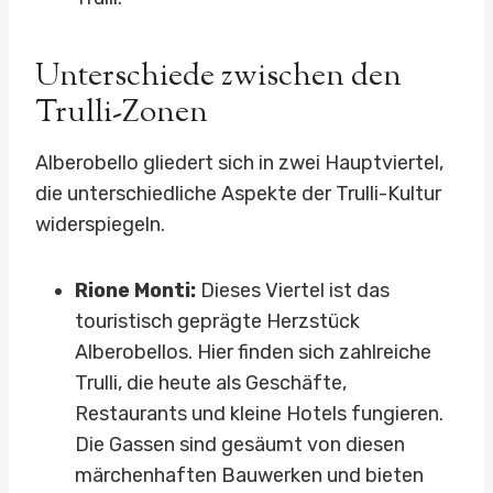
Unterschiede zwischen den
Trulli-Zonen
Alberobello gliedert sich in zwei Hauptviertel,
die unterschiedliche Aspekte der Trulli-Kultur
widerspiegeln.
Rione Monti:
Dieses Viertel ist das
touristisch geprägte Herzstück
Alberobellos. Hier finden sich zahlreiche
Trulli, die heute als Geschäfte,
Restaurants und kleine Hotels fungieren.
Die Gassen sind gesäumt von diesen
märchenhaften Bauwerken und bieten