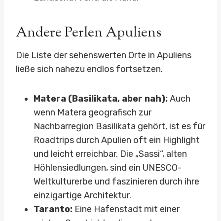
Andere Perlen Apuliens
Die Liste der sehenswerten Orte in Apuliens
ließe sich nahezu endlos fortsetzen.
Matera (Basilikata, aber nah):
Auch
wenn Matera geografisch zur
Nachbarregion Basilikata gehört, ist es für
Roadtrips durch Apulien oft ein Highlight
und leicht erreichbar. Die „Sassi“, alten
Höhlensiedlungen, sind ein UNESCO-
Weltkulturerbe und faszinieren durch ihre
einzigartige Architektur.
Taranto:
Eine Hafenstadt mit einer