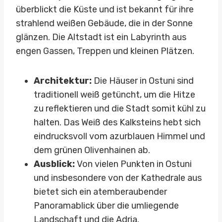
überblickt die Küste und ist bekannt für ihre
strahlend weißen Gebäude, die in der Sonne
glänzen. Die Altstadt ist ein Labyrinth aus
engen Gassen, Treppen und kleinen Plätzen.
Architektur:
Die Häuser in Ostuni sind
traditionell weiß getüncht, um die Hitze
zu reflektieren und die Stadt somit kühl zu
halten. Das Weiß des Kalksteins hebt sich
eindrucksvoll vom azurblauen Himmel und
dem grünen Olivenhainen ab.
Ausblick:
Von vielen Punkten in Ostuni
und insbesondere von der Kathedrale aus
bietet sich ein atemberaubender
Panoramablick über die umliegende
Landschaft und die Adria.