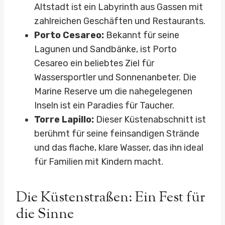
Altstadt ist ein Labyrinth aus Gassen mit
zahlreichen Geschäften und Restaurants.
Porto Cesareo:
Bekannt für seine
Lagunen und Sandbänke, ist Porto
Cesareo ein beliebtes Ziel für
Wassersportler und Sonnenanbeter. Die
Marine Reserve um die nahegelegenen
Inseln ist ein Paradies für Taucher.
Torre Lapillo:
Dieser Küstenabschnitt ist
berühmt für seine feinsandigen Strände
und das flache, klare Wasser, das ihn ideal
für Familien mit Kindern macht.
Die Küstenstraßen: Ein Fest für
die Sinne