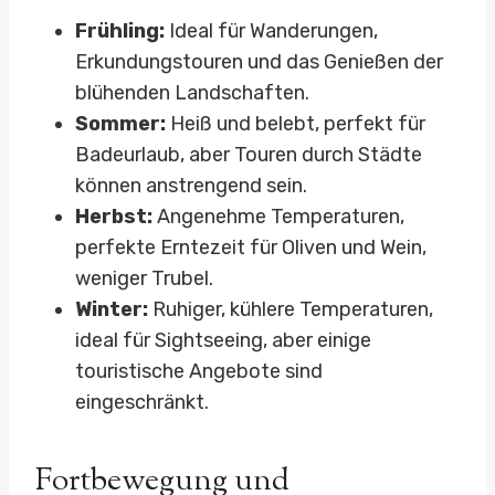
Frühling:
Ideal für Wanderungen,
Erkundungstouren und das Genießen der
blühenden Landschaften.
Sommer:
Heiß und belebt, perfekt für
Badeurlaub, aber Touren durch Städte
können anstrengend sein.
Herbst:
Angenehme Temperaturen,
perfekte Erntezeit für Oliven und Wein,
weniger Trubel.
Winter:
Ruhiger, kühlere Temperaturen,
ideal für Sightseeing, aber einige
touristische Angebote sind
eingeschränkt.
Fortbewegung und