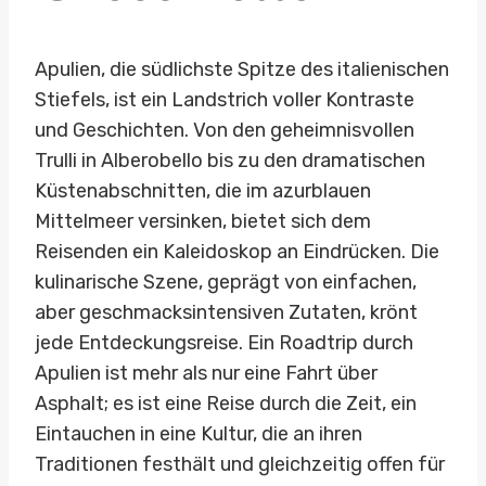
Apulien, die südlichste Spitze des italienischen
Stiefels, ist ein Landstrich voller Kontraste
und Geschichten. Von den geheimnisvollen
Trulli in Alberobello bis zu den dramatischen
Küstenabschnitten, die im azurblauen
Mittelmeer versinken, bietet sich dem
Reisenden ein Kaleidoskop an Eindrücken. Die
kulinarische Szene, geprägt von einfachen,
aber geschmacksintensiven Zutaten, krönt
jede Entdeckungsreise. Ein Roadtrip durch
Apulien ist mehr als nur eine Fahrt über
Asphalt; es ist eine Reise durch die Zeit, ein
Eintauchen in eine Kultur, die an ihren
Traditionen festhält und gleichzeitig offen für