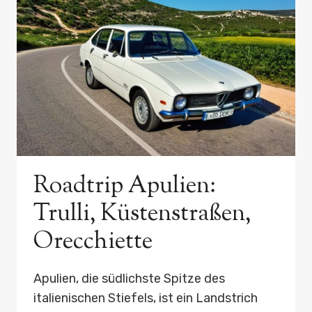
Roadtrip Apulien:
Trulli, Küstenstraßen,
Orecchiette
Apulien, die südlichste Spitze des
italienischen Stiefels, ist ein Landstrich