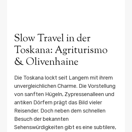
Slow Travel in der
Toskana: Agriturismo
& Olivenhaine
Die Toskana lockt seit Langem mit ihrem
unvergleichlichen Charme. Die Vorstellung
von sanften Hügeln, Zypressenalleen und
antiken Dörfern prägt das Bild vieler
Reisender. Doch neben dem schnellen
Besuch der bekannten
Sehenswürdigkeiten gibt es eine subtilere,