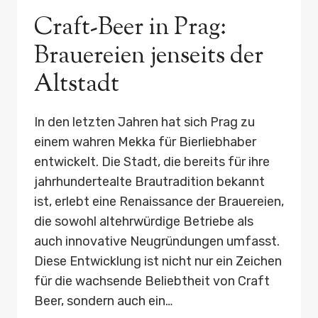
OHNE
Craft-Beer in Prag:
AUTO
Brauereien jenseits der
Altstadt
In den letzten Jahren hat sich Prag zu
einem wahren Mekka für Bierliebhaber
entwickelt. Die Stadt, die bereits für ihre
jahrhundertealte Brautradition bekannt
ist, erlebt eine Renaissance der Brauereien,
die sowohl altehrwürdige Betriebe als
auch innovative Neugründungen umfasst.
Diese Entwicklung ist nicht nur ein Zeichen
für die wachsende Beliebtheit von Craft
Beer, sondern auch ein…