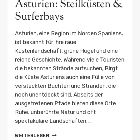
Asturien: Steilküsten &
Surferbays
Asturien, eine Region im Norden Spaniens,
ist bekannt für ihre raue
Küstenlandschaft, grüne Hügel und eine
reiche Geschichte. Während viele Touristen
die bekannten Strände aufsuchen, Birgt
die Küste Asturiens auch eine Fülle von
versteckten Buchten und Stränden, die
noch unentdeckt sind. Abseits der
ausgetretenen Pfade bieten diese Orte
Ruhe, unberührte Natur und oft
spektakuläre Landschaften,…
HIDDEN
WEITERLESEN