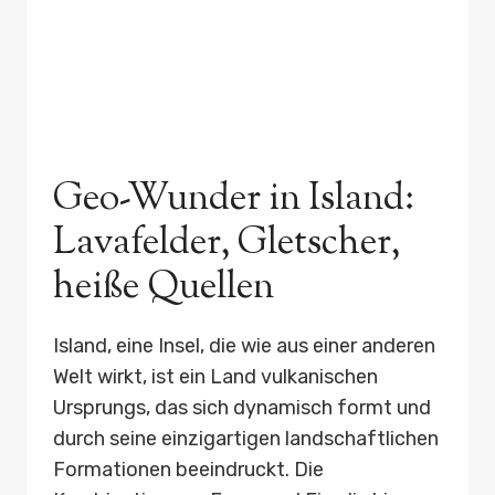
Geo-Wunder in Island:
Lavafelder, Gletscher,
heiße Quellen
Island, eine Insel, die wie aus einer anderen
Welt wirkt, ist ein Land vulkanischen
Ursprungs, das sich dynamisch formt und
durch seine einzigartigen landschaftlichen
Formationen beeindruckt. Die