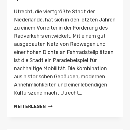
Utrecht, die viertgrößte Stadt der
Niederlande, hat sich in den letzten Jahren
zu einem Vorreiter in der Förderung des
Radverkehrs entwickelt. Mit einem gut
ausgebauten Netz von Radwegen und
einer hohen Dichte an Fahrradstellplätzen
ist die Stadt ein Paradebeispiel für
nachhaltige Mobilität. Die Kombination
aus historischen Gebäuden, modernen
Annehmlichkeiten und einer lebendigen
Kulturszene macht Utrecht…
FAHRRADSTADT
WEITERLESEN
UTRECHT:
48
STUNDEN