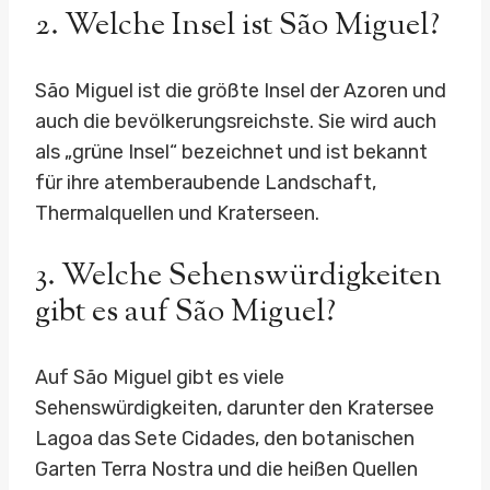
2. Welche Insel ist São Miguel?
São Miguel ist die größte Insel der Azoren und
auch die bevölkerungsreichste. Sie wird auch
als „grüne Insel“ bezeichnet und ist bekannt
für ihre atemberaubende Landschaft,
Thermalquellen und Kraterseen.
3. Welche Sehenswürdigkeiten
gibt es auf São Miguel?
Auf São Miguel gibt es viele
Sehenswürdigkeiten, darunter den Kratersee
Lagoa das Sete Cidades, den botanischen
Garten Terra Nostra und die heißen Quellen