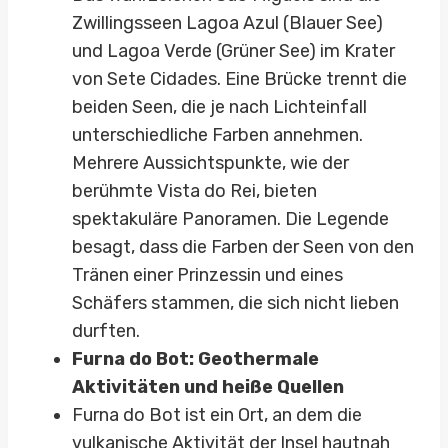
Zwillingsseen Lagoa Azul (Blauer See)
und Lagoa Verde (Grüner See) im Krater
von Sete Cidades. Eine Brücke trennt die
beiden Seen, die je nach Lichteinfall
unterschiedliche Farben annehmen.
Mehrere Aussichtspunkte, wie der
berühmte Vista do Rei, bieten
spektakuläre Panoramen. Die Legende
besagt, dass die Farben der Seen von den
Tränen einer Prinzessin und eines
Schäfers stammen, die sich nicht lieben
durften.
Furna do Bot: Geothermale
Aktivitäten und heiße Quellen
Furna do Bot ist ein Ort, an dem die
vulkanische Aktivität der Insel hautnah