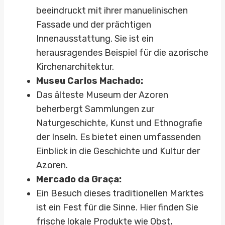
beeindruckt mit ihrer manuelinischen
Fassade und der prächtigen
Innenausstattung. Sie ist ein
herausragendes Beispiel für die azorische
Kirchenarchitektur.
Museu Carlos Machado:
Das älteste Museum der Azoren
beherbergt Sammlungen zur
Naturgeschichte, Kunst und Ethnografie
der Inseln. Es bietet einen umfassenden
Einblick in die Geschichte und Kultur der
Azoren.
Mercado da Graça:
Ein Besuch dieses traditionellen Marktes
ist ein Fest für die Sinne. Hier finden Sie
frische lokale Produkte wie Obst,