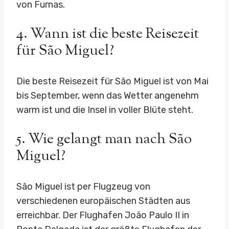
von Furnas.
4. Wann ist die beste Reisezeit
für São Miguel?
Die beste Reisezeit für São Miguel ist von Mai
bis September, wenn das Wetter angenehm
warm ist und die Insel in voller Blüte steht.
5. Wie gelangt man nach São
Miguel?
São Miguel ist per Flugzeug von
verschiedenen europäischen Städten aus
erreichbar. Der Flughafen João Paulo II in