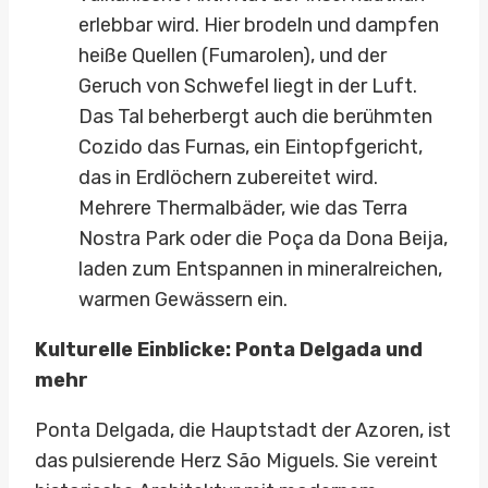
erlebbar wird. Hier brodeln und dampfen
heiße Quellen (Fumarolen), und der
Geruch von Schwefel liegt in der Luft.
Das Tal beherbergt auch die berühmten
Cozido das Furnas, ein Eintopfgericht,
das in Erdlöchern zubereitet wird.
Mehrere Thermalbäder, wie das Terra
Nostra Park oder die Poça da Dona Beija,
laden zum Entspannen in mineralreichen,
warmen Gewässern ein.
Kulturelle Einblicke: Ponta Delgada und
mehr
Ponta Delgada, die Hauptstadt der Azoren, ist
das pulsierende Herz São Miguels. Sie vereint