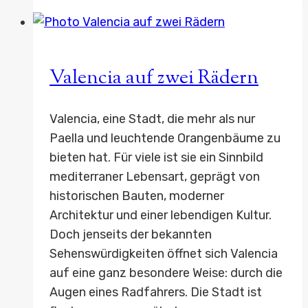
Wasser:
Savamala
&
Donauinseln
Valencia auf zwei Rädern
Valencia, eine Stadt, die mehr als nur
Paella und leuchtende Orangenbäume zu
bieten hat. Für viele ist sie ein Sinnbild
mediterraner Lebensart, geprägt von
historischen Bauten, moderner
Architektur und einer lebendigen Kultur.
Doch jenseits der bekannten
Sehenswürdigkeiten öffnet sich Valencia
auf eine ganz besondere Weise: durch die
Augen eines Radfahrers. Die Stadt ist