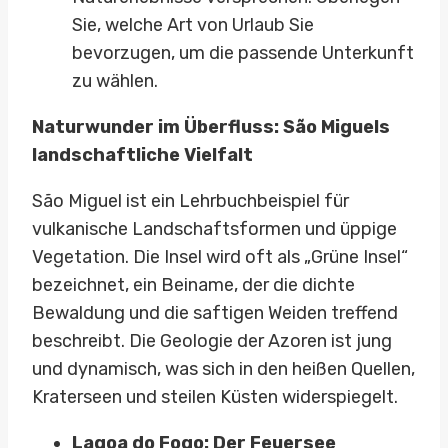
Sie, welche Art von Urlaub Sie
bevorzugen, um die passende Unterkunft
zu wählen.
Naturwunder im Überfluss: São Miguels
landschaftliche Vielfalt
São Miguel ist ein Lehrbuchbeispiel für
vulkanische Landschaftsformen und üppige
Vegetation. Die Insel wird oft als „Grüne Insel“
bezeichnet, ein Beiname, der die dichte
Bewaldung und die saftigen Weiden treffend
beschreibt. Die Geologie der Azoren ist jung
und dynamisch, was sich in den heißen Quellen,
Kraterseen und steilen Küsten widerspiegelt.
Lagoa do Fogo: Der Feuersee