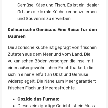
Gemüse, Käse und Fisch. Es ist ein idealer
Ort, um die lokale Küche kennenzulernen
und Souvenirs zu erwerben.
Kulinarische Genüsse: Eine Reise für den
Gaumen
Die azorische Küche ist geprägt von frischen
Zutaten aus dem Meer und vom Land. Die
vulkanischen Böden versorgen die Insel mit
einer außergewöhnlichen Fruchtbarkeit, die
sich in einer Vielfalt an Obst und Gemüse
widerspiegelt. Die Nähe zum Meer garantiert
frischen Fisch und Meeresfrüchte.
Cozido das Furnas:
Dieses einzigartige Gericht ist ein Muss