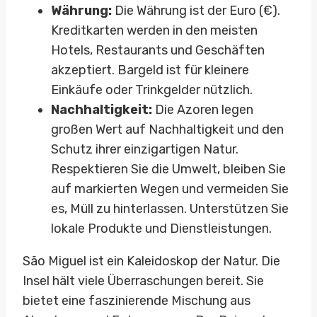
Währung:
Die Währung ist der Euro (€).
Kreditkarten werden in den meisten
Hotels, Restaurants und Geschäften
akzeptiert. Bargeld ist für kleinere
Einkäufe oder Trinkgelder nützlich.
Nachhaltigkeit:
Die Azoren legen
großen Wert auf Nachhaltigkeit und den
Schutz ihrer einzigartigen Natur.
Respektieren Sie die Umwelt, bleiben Sie
auf markierten Wegen und vermeiden Sie
es, Müll zu hinterlassen. Unterstützen Sie
lokale Produkte und Dienstleistungen.
São Miguel ist ein Kaleidoskop der Natur. Die
Insel hält viele Überraschungen bereit. Sie
bietet eine faszinierende Mischung aus