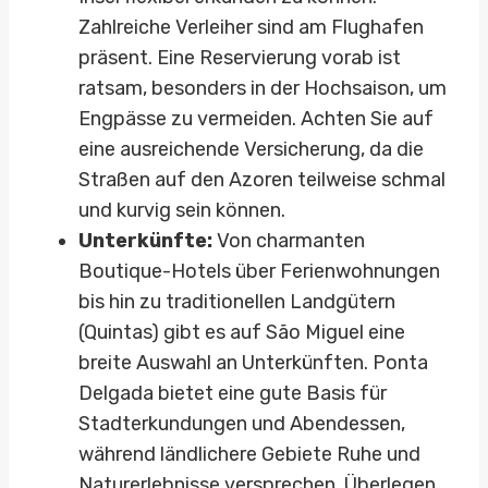
Zahlreiche Verleiher sind am Flughafen
präsent. Eine Reservierung vorab ist
ratsam, besonders in der Hochsaison, um
Engpässe zu vermeiden. Achten Sie auf
eine ausreichende Versicherung, da die
Straßen auf den Azoren teilweise schmal
und kurvig sein können.
Unterkünfte:
Von charmanten
Boutique-Hotels über Ferienwohnungen
bis hin zu traditionellen Landgütern
(Quintas) gibt es auf São Miguel eine
breite Auswahl an Unterkünften. Ponta
Delgada bietet eine gute Basis für
Stadterkundungen und Abendessen,
während ländlichere Gebiete Ruhe und
Naturerlebnisse versprechen. Überlegen