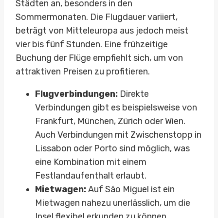
Städten an, besonders in den
Sommermonaten. Die Flugdauer variiert,
beträgt von Mitteleuropa aus jedoch meist
vier bis fünf Stunden. Eine frühzeitige
Buchung der Flüge empfiehlt sich, um von
attraktiven Preisen zu profitieren.
Flugverbindungen:
Direkte
Verbindungen gibt es beispielsweise von
Frankfurt, München, Zürich oder Wien.
Auch Verbindungen mit Zwischenstopp in
Lissabon oder Porto sind möglich, was
eine Kombination mit einem
Festlandaufenthalt erlaubt.
Mietwagen:
Auf São Miguel ist ein
Mietwagen nahezu unerlässlich, um die
Insel flexibel erkunden zu können.