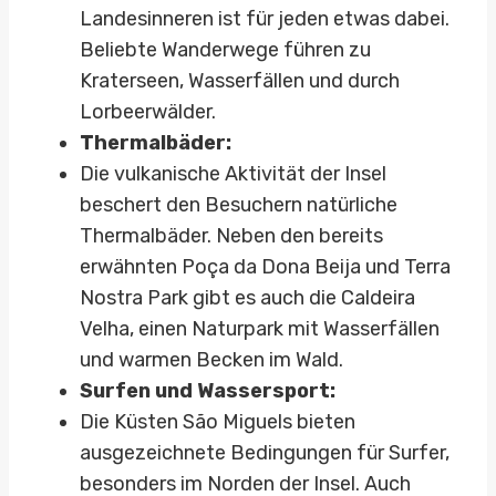
Landesinneren ist für jeden etwas dabei.
Beliebte Wanderwege führen zu
Kraterseen, Wasserfällen und durch
Lorbeerwälder.
Thermalbäder:
Die vulkanische Aktivität der Insel
beschert den Besuchern natürliche
Thermalbäder. Neben den bereits
erwähnten Poça da Dona Beija und Terra
Nostra Park gibt es auch die Caldeira
Velha, einen Naturpark mit Wasserfällen
und warmen Becken im Wald.
Surfen und Wassersport:
Die Küsten São Miguels bieten
ausgezeichnete Bedingungen für Surfer,
besonders im Norden der Insel. Auch