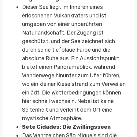
Dieser See liegt im Inneren eines
erloschenen Vulkankraters und ist
umgeben von einer unberührten
Naturlandschaft. Der Zugang ist
geschützt, und der See zeichnet sich
durch seine tiefblaue Farbe und die
absolute Ruhe aus. Ein Aussichtspunkt
bietet einen Panoramablick, während
Wanderwege hinunter zum Ufer führen,
wo ein kleiner Kieselstrand zum Verweilen
einlädt. Die Wetterbedingungen können
hier schnell wechseln, Nebel ist keine
Seltenheit und verleiht dem Ort eine
mystische Atmosphäre.
Sete Cidades: Die Zwillingsseen
Das Wahrzeichen São Miguels sind die