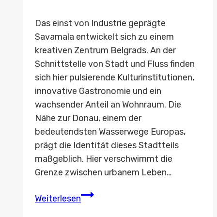
Das einst von Industrie geprägte
Savamala entwickelt sich zu einem
kreativen Zentrum Belgrads. An der
Schnittstelle von Stadt und Fluss finden
sich hier pulsierende Kulturinstitutionen,
innovative Gastronomie und ein
wachsender Anteil an Wohnraum. Die
Nähe zur Donau, einem der
bedeutendsten Wasserwege Europas,
prägt die Identität dieses Stadtteils
maßgeblich. Hier verschwimmt die
Grenze zwischen urbanem Leben…
Belgrad
Weiterlesen
am