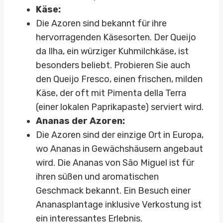
Käse:
Die Azoren sind bekannt für ihre
hervorragenden Käsesorten. Der Queijo
da Ilha, ein würziger Kuhmilchkäse, ist
besonders beliebt. Probieren Sie auch
den Queijo Fresco, einen frischen, milden
Käse, der oft mit Pimenta della Terra
(einer lokalen Paprikapaste) serviert wird.
Ananas der Azoren:
Die Azoren sind der einzige Ort in Europa,
wo Ananas in Gewächshäusern angebaut
wird. Die Ananas von São Miguel ist für
ihren süßen und aromatischen
Geschmack bekannt. Ein Besuch einer
Ananasplantage inklusive Verkostung ist
ein interessantes Erlebnis.