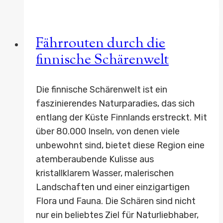
Brașov,
Burgen,
Bären
Fährrouten durch die
finnische Schärenwelt
Die finnische Schärenwelt ist ein
faszinierendes Naturparadies, das sich
entlang der Küste Finnlands erstreckt. Mit
über 80.000 Inseln, von denen viele
unbewohnt sind, bietet diese Region eine
atemberaubende Kulisse aus
kristallklarem Wasser, malerischen
Landschaften und einer einzigartigen
Flora und Fauna. Die Schären sind nicht
nur ein beliebtes Ziel für Naturliebhaber,