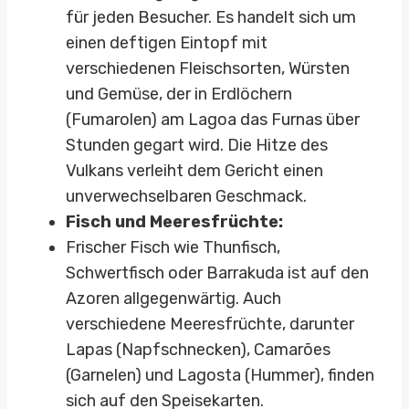
für jeden Besucher. Es handelt sich um
einen deftigen Eintopf mit
verschiedenen Fleischsorten, Würsten
und Gemüse, der in Erdlöchern
(Fumarolen) am Lagoa das Furnas über
Stunden gegart wird. Die Hitze des
Vulkans verleiht dem Gericht einen
unverwechselbaren Geschmack.
Fisch und Meeresfrüchte:
Frischer Fisch wie Thunfisch,
Schwertfisch oder Barrakuda ist auf den
Azoren allgegenwärtig. Auch
verschiedene Meeresfrüchte, darunter
Lapas (Napfschnecken), Camarões
(Garnelen) und Lagosta (Hummer), finden
sich auf den Speisekarten.