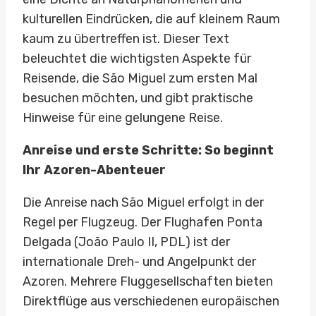
kulturellen Eindrücken, die auf kleinem Raum
kaum zu übertreffen ist. Dieser Text
beleuchtet die wichtigsten Aspekte für
Reisende, die São Miguel zum ersten Mal
besuchen möchten, und gibt praktische
Hinweise für eine gelungene Reise.
Anreise und erste Schritte: So beginnt
Ihr Azoren-Abenteuer
Die Anreise nach São Miguel erfolgt in der
Regel per Flugzeug. Der Flughafen Ponta
Delgada (João Paulo II, PDL) ist der
internationale Dreh- und Angelpunkt der
Azoren. Mehrere Fluggesellschaften bieten
Direktflüge aus verschiedenen europäischen