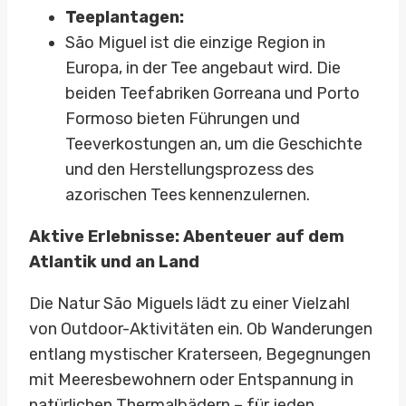
Teeplantagen:
São Miguel ist die einzige Region in
Europa, in der Tee angebaut wird. Die
beiden Teefabriken Gorreana und Porto
Formoso bieten Führungen und
Teeverkostungen an, um die Geschichte
und den Herstellungsprozess des
azorischen Tees kennenzulernen.
Aktive Erlebnisse: Abenteuer auf dem
Atlantik und an Land
Die Natur São Miguels lädt zu einer Vielzahl
von Outdoor-Aktivitäten ein. Ob Wanderungen
entlang mystischer Kraterseen, Begegnungen
mit Meeresbewohnern oder Entspannung in
natürlichen Thermalbädern – für jeden