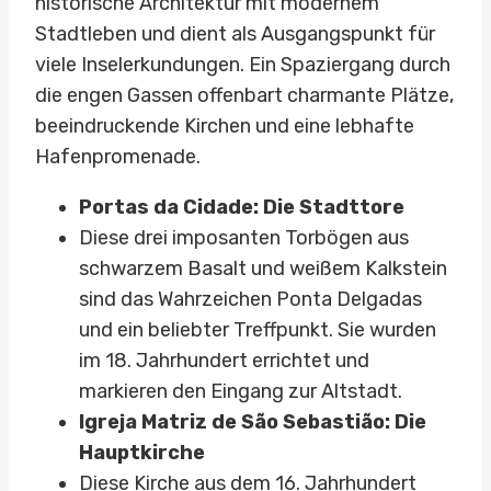
historische Architektur mit modernem
Stadtleben und dient als Ausgangspunkt für
viele Inselerkundungen. Ein Spaziergang durch
die engen Gassen offenbart charmante Plätze,
beeindruckende Kirchen und eine lebhafte
Hafenpromenade.
Portas da Cidade: Die Stadttore
Diese drei imposanten Torbögen aus
schwarzem Basalt und weißem Kalkstein
sind das Wahrzeichen Ponta Delgadas
und ein beliebter Treffpunkt. Sie wurden
im 18. Jahrhundert errichtet und
markieren den Eingang zur Altstadt.
Igreja Matriz de São Sebastião: Die
Hauptkirche
Diese Kirche aus dem 16. Jahrhundert