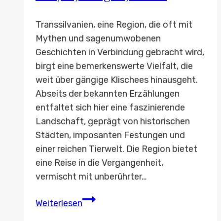
Transsilvanien, eine Region, die oft mit
Mythen und sagenumwobenen
Geschichten in Verbindung gebracht wird,
birgt eine bemerkenswerte Vielfalt, die
weit über gängige Klischees hinausgeht.
Abseits der bekannten Erzählungen
entfaltet sich hier eine faszinierende
Landschaft, geprägt von historischen
Städten, imposanten Festungen und
einer reichen Tierwelt. Die Region bietet
eine Reise in die Vergangenheit,
vermischt mit unberührter…
Transsilvanien
Weiterlesen
überrascht: