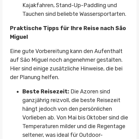
Kajakfahren, Stand-Up-Paddling und
Tauchen sind beliebte Wassersportarten.
Praktische Tipps für Ihre Reise nach São
Miguel
Eine gute Vorbereitung kann den Aufenthalt
auf São Miguel noch angenehmer gestalten.
Hier sind einige zusätzliche Hinweise, die bei
der Planung helfen.
Beste Reisezeit:
Die Azoren sind
ganzjährig reizvoll, die beste Reisezeit
hängt jedoch von den persönlichen
Vorlieben ab. Von Mai bis Oktober sind die
Temperaturen milder und die Regentage
seltener, was ideal für Outdoor-