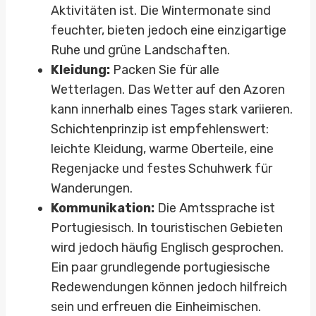
Aktivitäten ist. Die Wintermonate sind
feuchter, bieten jedoch eine einzigartige
Ruhe und grüne Landschaften.
Kleidung:
Packen Sie für alle
Wetterlagen. Das Wetter auf den Azoren
kann innerhalb eines Tages stark variieren.
Schichtenprinzip ist empfehlenswert:
leichte Kleidung, warme Oberteile, eine
Regenjacke und festes Schuhwerk für
Wanderungen.
Kommunikation:
Die Amtssprache ist
Portugiesisch. In touristischen Gebieten
wird jedoch häufig Englisch gesprochen.
Ein paar grundlegende portugiesische
Redewendungen können jedoch hilfreich
sein und erfreuen die Einheimischen.