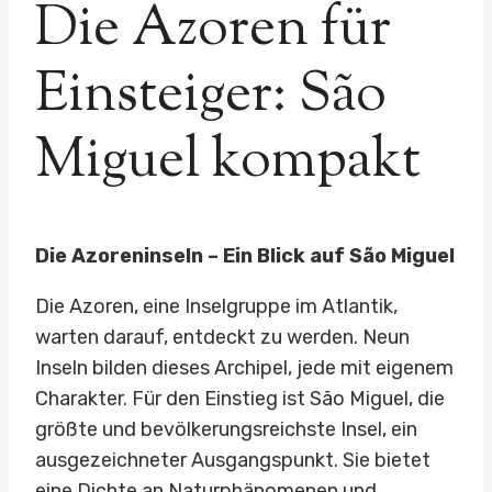
Die Azoren für
Einsteiger: São
Miguel kompakt
Die Azoreninseln – Ein Blick auf São Miguel
Die Azoren, eine Inselgruppe im Atlantik,
warten darauf, entdeckt zu werden. Neun
Inseln bilden dieses Archipel, jede mit eigenem
Charakter. Für den Einstieg ist São Miguel, die
größte und bevölkerungsreichste Insel, ein
ausgezeichneter Ausgangspunkt. Sie bietet
eine Dichte an Naturphänomenen und