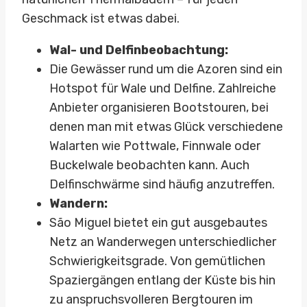
Geschmack ist etwas dabei.
Wal- und Delfinbeobachtung:
Die Gewässer rund um die Azoren sind ein
Hotspot für Wale und Delfine. Zahlreiche
Anbieter organisieren Bootstouren, bei
denen man mit etwas Glück verschiedene
Walarten wie Pottwale, Finnwale oder
Buckelwale beobachten kann. Auch
Delfinschwärme sind häufig anzutreffen.
Wandern:
São Miguel bietet ein gut ausgebautes
Netz an Wanderwegen unterschiedlicher
Schwierigkeitsgrade. Von gemütlichen
Spaziergängen entlang der Küste bis hin
zu anspruchsvolleren Bergtouren im