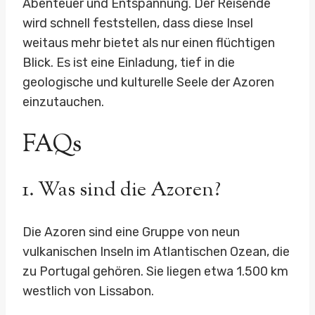
Abenteuer und Entspannung. Der Reisende
wird schnell feststellen, dass diese Insel
weitaus mehr bietet als nur einen flüchtigen
Blick. Es ist eine Einladung, tief in die
geologische und kulturelle Seele der Azoren
einzutauchen.
FAQs
1. Was sind die Azoren?
Die Azoren sind eine Gruppe von neun
vulkanischen Inseln im Atlantischen Ozean, die
zu Portugal gehören. Sie liegen etwa 1.500 km
westlich von Lissabon.