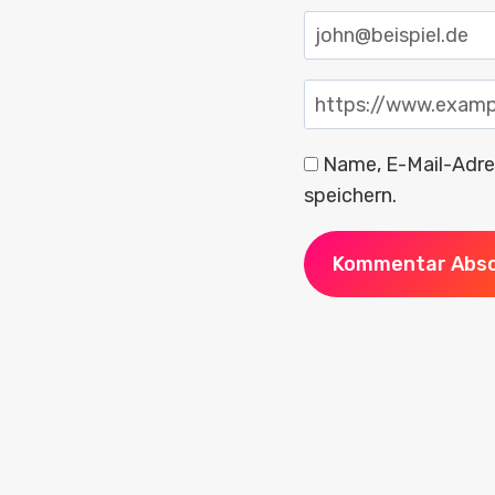
Name, E-Mail-Adre
speichern.