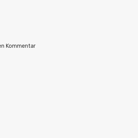
ten Kommentar