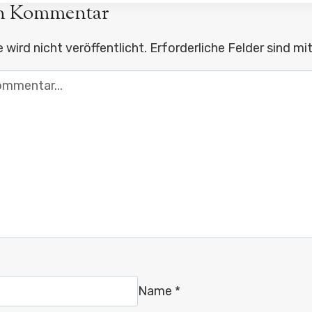
en Kommentar
wird nicht veröffentlicht.
Erforderliche Felder sind mi
Name
*