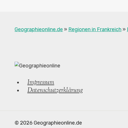
Geographieonline.de
»
Regionen in Frankreich
»
Impressum
Datenschutzerklärung
© 2026 Geographieonline.de