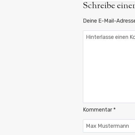
Schreibe ein
Deine E-Mail-Adresse 
Kommentar
*