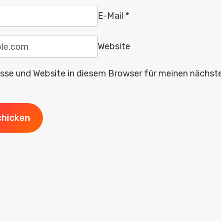
E-Mail
*
Website
sse und Website in diesem Browser für meinen nächs